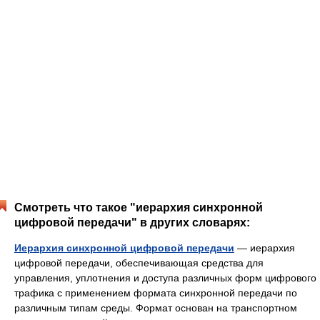
Смотреть что такое "иерархия синхронной
цифровой передачи" в других словарях:
Иерархия синхронной цифровой передачи
— иерархия
цифровой передачи, обеспечивающая средства для
управления, уплотнения и доступа различных форм цифрового
трафика с применением формата синхронной передачи по
различным типам среды. Формат основан на транспортном