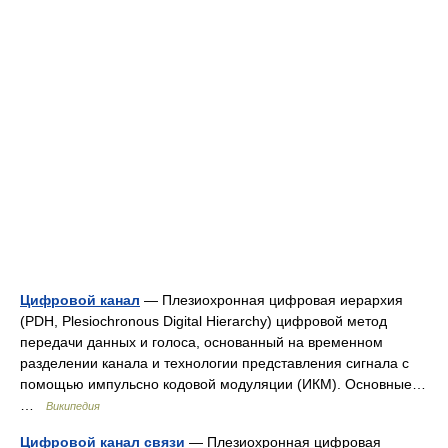
Цифровой канал
— Плезиохронная цифровая иерархия
(PDH, Plesiochronous Digital Hierarchy) цифровой метод
передачи данных и голоса, основанный на временном
разделении канала и технологии представления сигнала с
помощью импульсно кодовой модуляции (ИКМ). Основные…
…
Википедия
Цифровой канал связи
— Плезиохронная цифровая